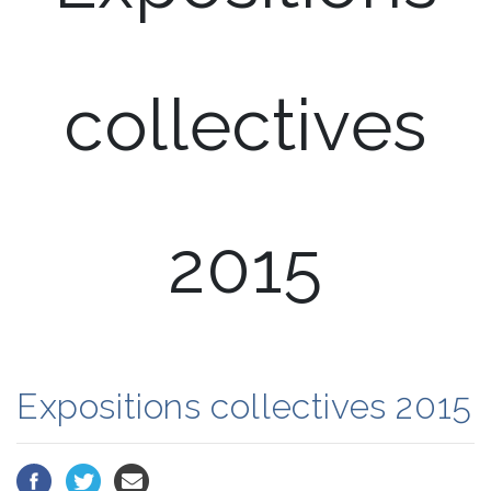
collectives
2015
Expositions collectives 2015