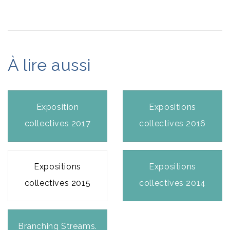
À lire aussi
Exposition
Expositions
collectives 2017
collectives 2016
Expositions
Expositions
collectives 2015
collectives 2014
Branching Streams.