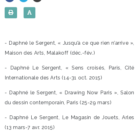
- Daphné le Sergent, « Jusqu’à ce que rien n’arrive »,
Maison des Arts, Malakoff (déc.-fév.)
- Daphné Le Sergent, « Sens croisés, Paris, Cité
Internationale des Arts (14-31 oct. 2015)
- Daphné le Sergent, « Drawing Now Paris », Salon
du dessin contemporain, Paris (25-29 mars)
- Daphné Le Sergent, Le Magasin de Jouets, Arles
(13 mars-7 avr. 2015)