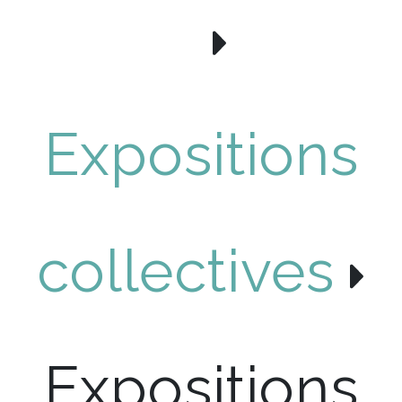
Expositions
collectives
Expositions