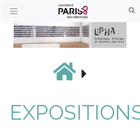
Panneau de gestion des cookies
EXPOSITION