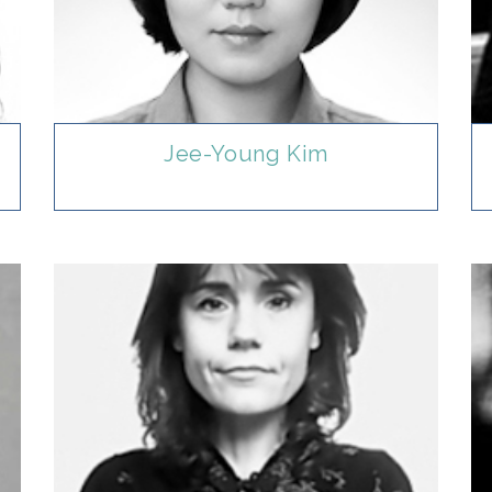
Jee-Young Kim