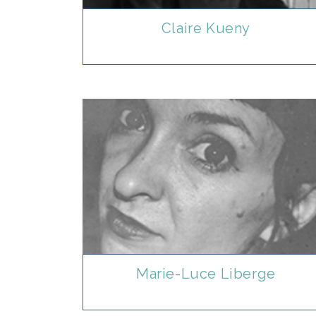
Claire Kueny
Marie-Luce Liberge