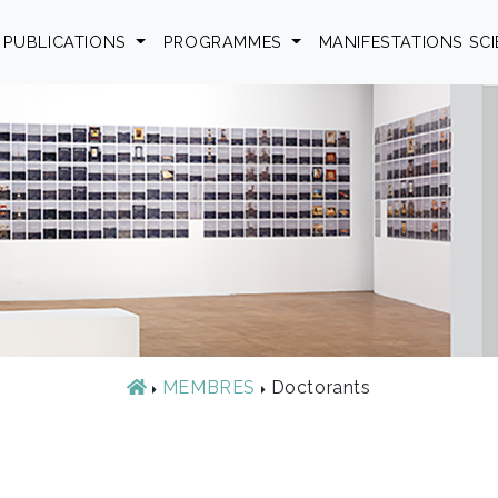
PUBLICATIONS
PROGRAMMES
MANIFESTATIONS SC
MEMBRES
Doctorants