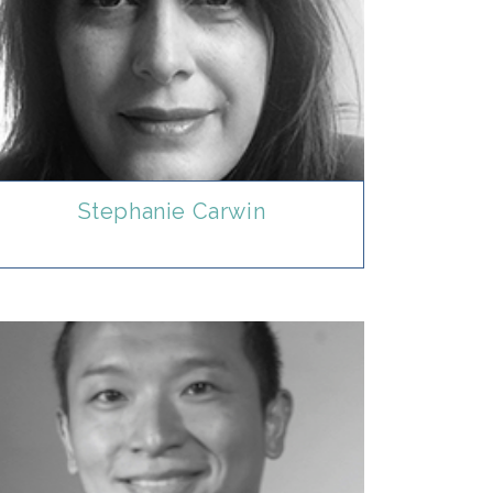
Stephanie Carwin