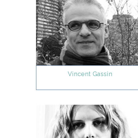
Vincent Gassin