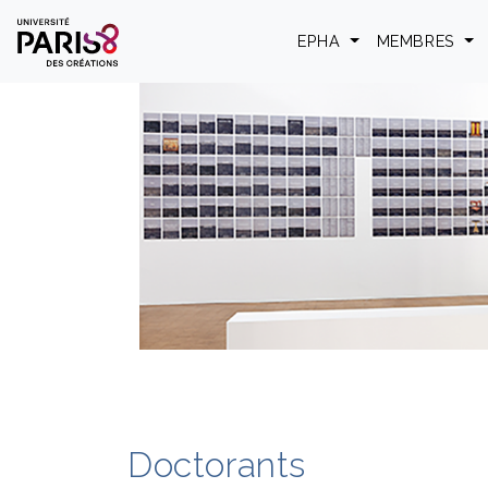
Panneau de gestion des cookies
EPHA
MEMBRES
Doctorants