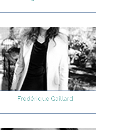
Frédérique Gaillard