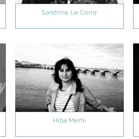
Sandrine Le Corre
Hiba Merhi