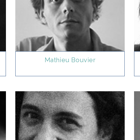
Mathieu Bouvier