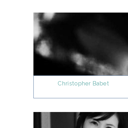
Christopher Babet