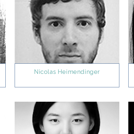
Nicolas Heimendinger