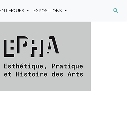
IENTIFIQUES
EXPOSITIONS