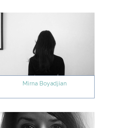
Mirna Boyadjian