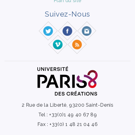
Plan du site
Suivez-Nous
2 Rue de la Liberté, 93200 Saint-Denis
Tel : +33(0)1 49 40 67 89
Fax : +33(0) 1 48 21 04 46