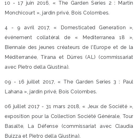
10 - 17 juin 2016, « The Garden Series 2 : Martin
Monchicourt », jardin privé, Bois Colombes.
4 - 9 avril 2017, « Domesticated Generation »,
événement collatéral de « Mediterranea 18 »,
Biennale des jeunes créateurs de l’Europe et de la
Méditerranée, Tirana et Dürres (AL) (commissariat
avec Pietro della Giustina).
09 - 16 juillet 2017, « The Garden Series 3 : Paul
Lahana », jardin privé, Bois Colombes.
06 juillet 2017 - 31 mars 2018, « Jeux de Société »,
exposition pour la Collection Société Générale, Tour
Basalte, La Défense (commissariat avec Claudia
Buizza et Pietro della Giustina).