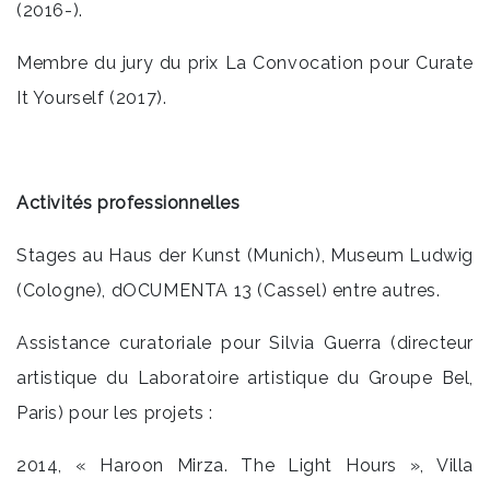
(2016-).
Membre du jury du prix La Convocation pour Curate
It Yourself (2017).
Activité
s
professionnelles
Stages au Haus der Kunst (Munich), Museum Ludwig
(Cologne), dOCUMENTA 13 (Cassel) entre autres.
Assistance curatoriale pour Silvia Guerra (directeur
artistique du Laboratoire artistique du Groupe Bel,
Paris) pour les projets :
2014, « Haroon Mirza. The Light Hours », Villa