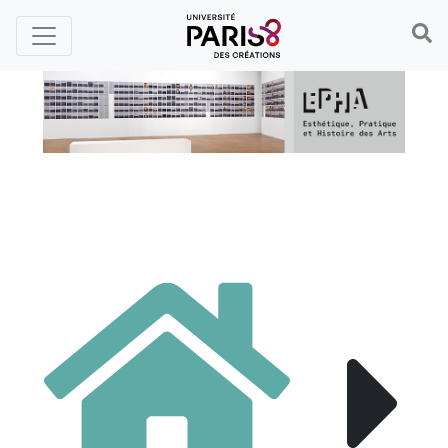
Panneau de gestion des cookies