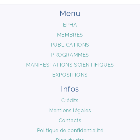
Menu
EPHA
MEMBRES
PUBLICATIONS
PROGRAMMES
MANIFESTATIONS SCIENTIFIQUES
EXPOSITIONS
Infos
Crédits
Mentions légales
Contacts
Politique de confidentialité