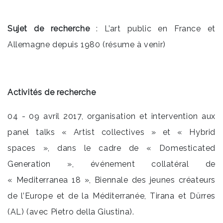
Sujet de recherche
: L’art public en France et
Allemagne depuis 1980 (résume à venir)
Activité
s de
recherche
04 - 09 avril 2017, organisation et intervention aux
panel talks « Artist collectives » et « Hybrid
spaces », dans le cadre de « Domesticated
Generation », événement collatéral de
« Mediterranea 18 », Biennale des jeunes créateurs
de l’Europe et de la Méditerranée, Tirana et Dürres
(AL) (avec Pietro della Giustina).