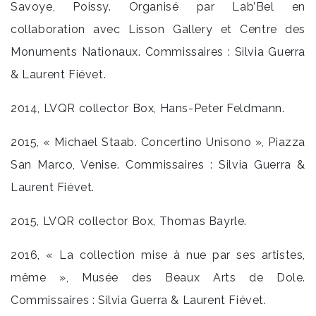
Savoye, Poissy. Organisé par Lab’Bel en
collaboration avec Lisson Gallery et Centre des
Monuments Nationaux. Commissaires : Silvia Guerra
& Laurent Fiévet.
2014, LVQR collector Box, Hans-Peter Feldmann.
2015, « Michael Staab. Concertino Unisono », Piazza
San Marco, Venise. Commissaires : Silvia Guerra &
Laurent Fiévet.
2015, LVQR collector Box, Thomas Bayrle.
2016, « La collection mise à nue par ses artistes,
même », Musée des Beaux Arts de Dole.
Commissaires : Silvia Guerra & Laurent Fiévet.