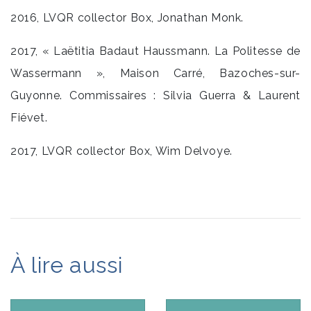
2016, LVQR collector Box, Jonathan Monk.
2017, « Laëtitia Badaut Haussmann. La Politesse de
Wassermann », Maison Carré, Bazoches-sur-
Guyonne. Commissaires : Silvia Guerra & Laurent
Fiévet.
2017, LVQR collector Box, Wim Delvoye.
À lire aussi