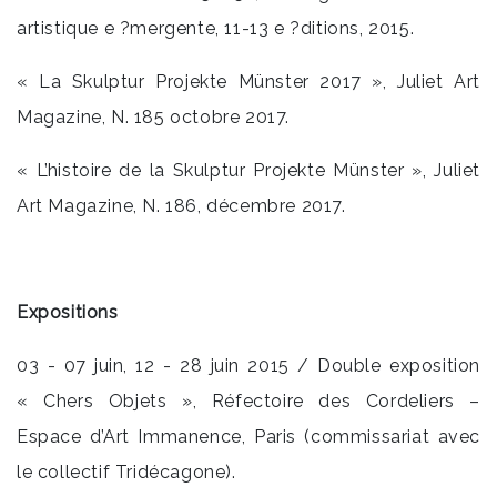
artistique e ?mergente, 11-13 e ?ditions, 2015.
« La Skulptur Projekte Münster 2017 », Juliet Art
Magazine, N. 185 octobre 2017.
« L’histoire de la Skulptur Projekte Münster », Juliet
Art Magazine, N. 186, décembre 2017.
Expositions
03 - 07 juin, 12 - 28 juin 2015 / Double exposition
« Chers Objets », Réfectoire des Cordeliers –
Espace d’Art Immanence, Paris (commissariat avec
le collectif Tridécagone).