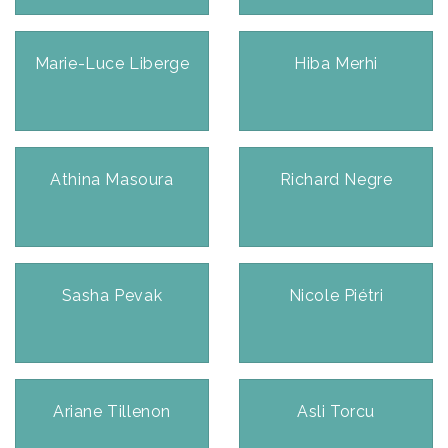
Marie-Luce Liberge
Hiba Merhi
Athina Masoura
Richard Negre
Sasha Pevak
Nicole Piétri
Ariane Tillenon
Asli Torcu