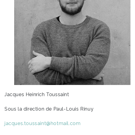
Jacques Heinrich Toussaint
Sous la direction de Paul-Louis Rinuy
jacques.toussaint@hotmail.com