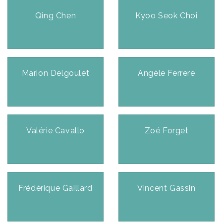
Qing Chen
Kyoo Seok Choi
Marion Delgoulet
Angèle Ferrere
Valérie Cavallo
Zoé Forget
Frédérique Gaillard
Vincent Gassin