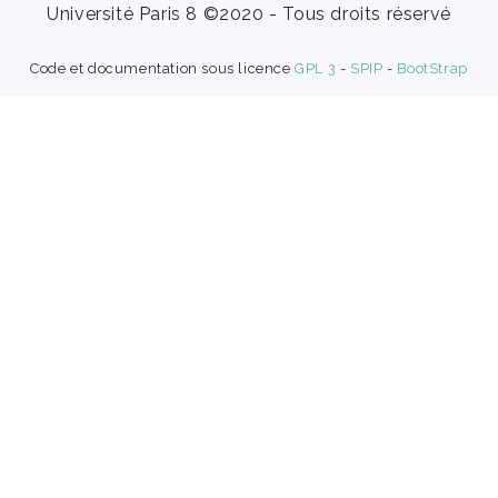
Université Paris 8 ©2020 - Tous droits réservé
Code et documentation sous licence
GPL 3
-
SPIP
-
BootStrap