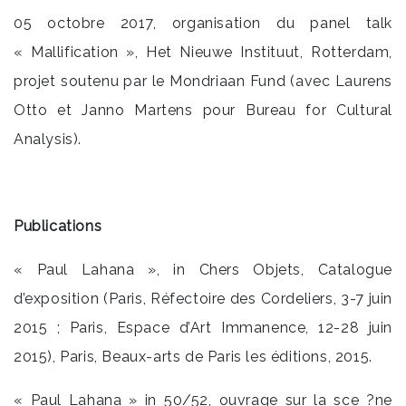
05 octobre 2017, organisation du panel talk
« Mallification », Het Nieuwe Instituut, Rotterdam,
projet soutenu par le Mondriaan Fund (avec Laurens
Otto et Janno Martens pour Bureau for Cultural
Analysis).
Publication
s
« Paul Lahana », in Chers Objets, Catalogue
d’exposition (Paris, Réfectoire des Cordeliers, 3-7 juin
2015 ; Paris, Espace d’Art Immanence, 12-28 juin
2015), Paris, Beaux-arts de Paris les éditions, 2015.
« Paul Lahana » in 50/52, ouvrage sur la sce ?ne