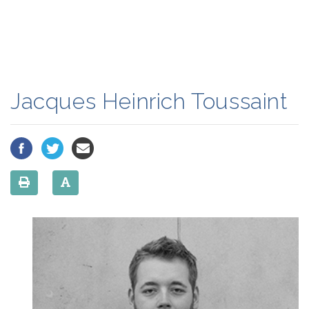
Jacques Heinrich Toussaint