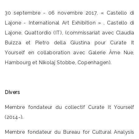
30 septembre - 06 novembre 2017, « Castello di
Lajone - International Art Exhibition » , Castello di
Lajone, Quattordio (IT), (commissariat avec Claudia
Buizza et Pietro della Giustina pour Curate It
Yourself en collaboration avec Galerie Âme Nue,
Hambourg et Nikolaj Stobbe, Copenhagen).
Divers
Membre fondateur du collectif Curate It Yourself
(2014-).
Membre fondateur du Bureau for Cultural Analysis