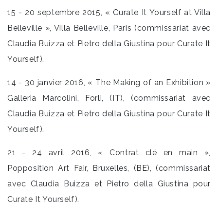
15 - 20 septembre 2015, « Curate It Yourself at Villa
Belleville », Villa Belleville, Paris (commissariat avec
Claudia Buizza et Pietro della Giustina pour Curate It
Yourself).
14 - 30 janvier 2016, « The Making of an Exhibition »
Galleria Marcolini, Forlì, (IT), (commissariat avec
Claudia Buizza et Pietro della Giustina pour Curate It
Yourself).
21 - 24 avril 2016, « Contrat clé en main »,
Popposition Art Fair, Bruxelles, (BE), (commissariat
avec Claudia Buizza et Pietro della Giustina pour
Curate It Yourself).