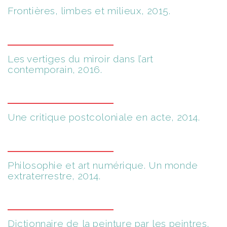
Frontières, limbes et milieux, 2015.
Les vertiges du miroir dans l’art
contemporain, 2016.
Une critique postcoloniale en acte, 2014.
Philosophie et art numérique. Un monde
extraterrestre, 2014.
Dictionnaire de la peinture par les peintres,