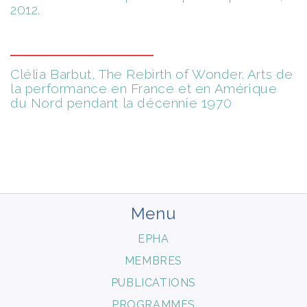
2012.
Clélia Barbut, The Rebirth of Wonder. Arts de
la performance en France et en Amérique
du Nord pendant la décennie 1970
Menu
EPHA
MEMBRES
PUBLICATIONS
PROGRAMMES