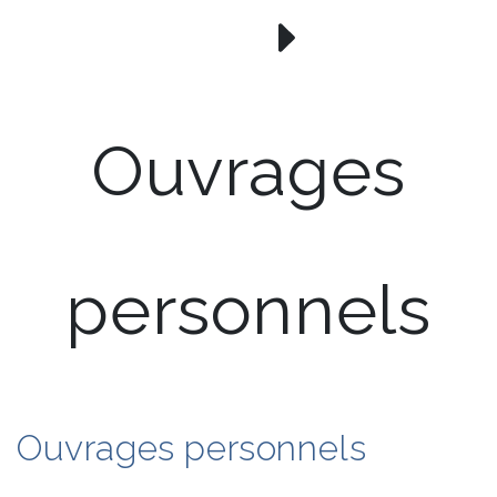
Ouvrages
personnels
Ouvrages personnels