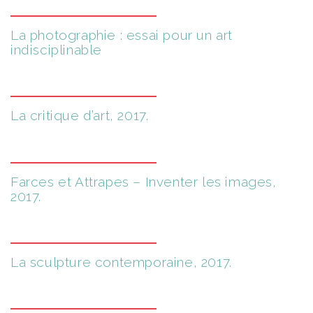
La photographie : essai pour un art
indisciplinable
La critique d’art, 2017.
Farces et Attrapes – Inventer les images,
2017.
La sculpture contemporaine, 2017.