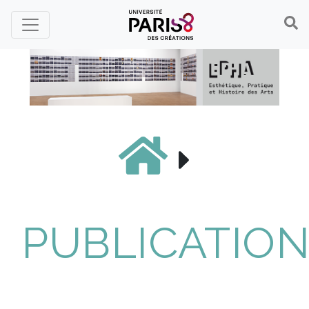
Panneau de gestion des cookies
PUBLICATIO