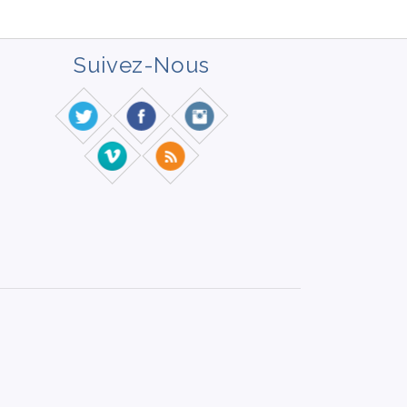
Suivez-Nous