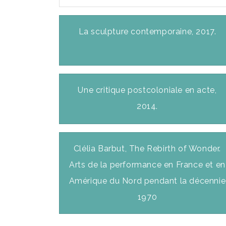
La sculpture contemporaine, 2017.
Une critique postcoloniale en acte,
2014.
Clélia Barbut, The Rebirth of Wonder.
Arts de la performance en France et en
Amérique du Nord pendant la décennie
1970