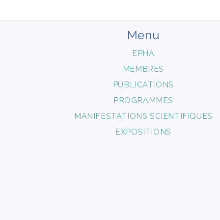
Menu
EPHA
MEMBRES
PUBLICATIONS
PROGRAMMES
MANIFESTATIONS SCIENTIFIQUES
EXPOSITIONS