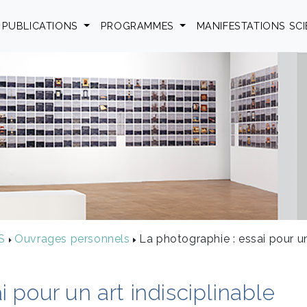
PUBLICATIONS
PROGRAMMES
MANIFESTATIONS SC
S
Ouvrages personnels
La photographie : essai pour un
 pour un art indisciplinable