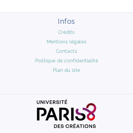
Infos
Crédits
Mentions légales
Contacts
Politique de confidentialité
Plan du site