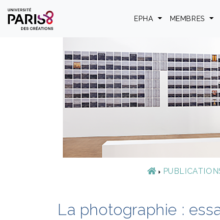
Panneau de gestion des cookies
EPHA
MEMBRES
PUBLICATION
La photographie : essai