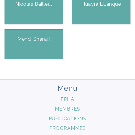
Nicolas Bailleul
Huayra LLanque
Mehdi Sharafi
Menu
EPHA
MEMBRES
PUBLICATIONS
PROGRAMMES