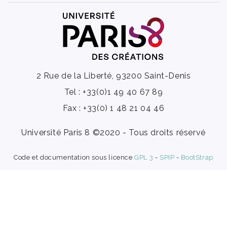
2 Rue de la Liberté, 93200 Saint-Denis
Tel : +33(0)1 49 40 67 89
Fax : +33(0) 1 48 21 04 46
Université Paris 8 ©2020 - Tous droits réservé
Code et documentation sous licence
GPL 3
-
SPIP
-
BootStrap