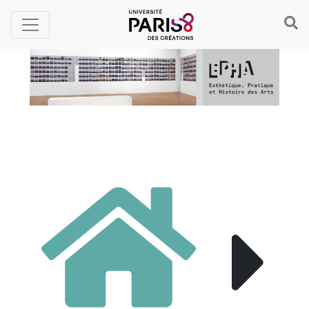
Panneau de gestion des cookies