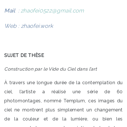
Mail
:
zhaofei0522@gmail.com
Web : zhaofei.work
SUJET DE THÈSE
Construction par le Vide du Ciel dans l’art
À travers une longue durée de la contemplation du
ciel, l’artiste a réalisé une série de 60
photomontages, nommé Templum, ces images du
ciel ne montrent plus simplement un changement
de la couleur et de la lumière, ou bien les