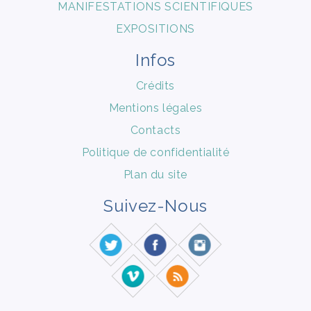
MANIFESTATIONS SCIENTIFIQUES
EXPOSITIONS
Infos
Crédits
Mentions légales
Contacts
Politique de confidentialité
Plan du site
Suivez-Nous