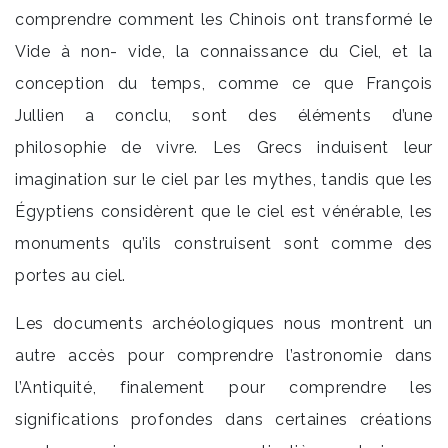
comprendre comment les Chinois ont transformé le
Vide à non- vide, la connaissance du Ciel, et la
conception du temps, comme ce que François
Jullien a conclu, sont des éléments d’une
philosophie de vivre. Les Grecs induisent leur
imagination sur le ciel par les mythes, tandis que les
Égyptiens considèrent que le ciel est vénérable, les
monuments qu’ils construisent sont comme des
portes au ciel.
Les documents archéologiques nous montrent un
autre accès pour comprendre l’astronomie dans
l’Antiquité, finalement pour comprendre les
significations profondes dans certaines créations