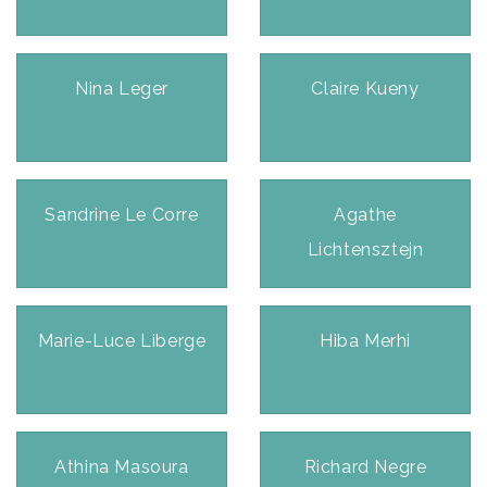
Nina Leger
Claire Kueny
Sandrine Le Corre
Agathe
Lichtensztejn
Marie-Luce Liberge
Hiba Merhi
Athina Masoura
Richard Negre