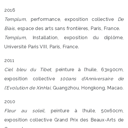
2016
Templum,
performance, exposition collective
De
Biais,
espace des arts sans frontières, Paris, France.
Templum,
Installation, exposition du diplôme,
Université Paris VIII, Paris, France.
2011
Ciel bleu du Tibet
, peinture à l’huile, 63x90cm,
exposition collective
100ans d’Anniversaire de
l’Evolution de XinHai
, Guangzhou, Hongkong, Macao.
2010
Fleur au soleil,
peinture à l’huile, 50x60cm,
exposition collective Grand Prix des Beaux-Arts de