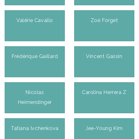
Valérie Cavallo
Zoé Forget
Frédérique Gaillard
Vincent Gassin
Nicolas
Carolina Herrera Z
Heimendinger
Tatiana Ivchenkova
Jee-Young Kim