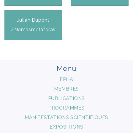
Julian Dupont
/Nomasmetaforas
Menu
EPHA
MEMBRES
PUBLICATIONS
PROGRAMMES
MANIFESTATIONS SCIENTIFIQUES
EXPOSITIONS