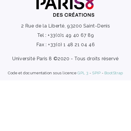
2 Rue de la Liberté, 93200 Saint-Denis
Tel : +33(0)1 49 40 67 89
Fax : +33(0) 1 48 21 04 46
Université Paris 8 ©2020 - Tous droits réservé
Code et documentation sous licence
GPL 3
-
SPIP
-
BootStrap