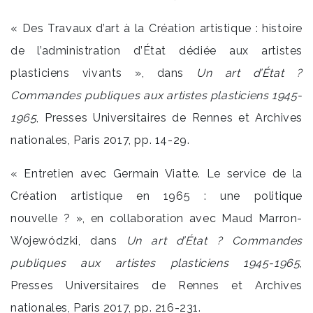
« Des Travaux d’art à la Création artistique : histoire
de l’administration d’État dédiée aux artistes
plasticiens vivants », dans
Un art d’État ?
Commandes publiques aux artistes plasticiens 1945-
1965
, Presses Universitaires de Rennes et Archives
nationales, Paris 2017, pp. 14-29.
« Entretien avec Germain Viatte. Le service de la
Création artistique en 1965 : une politique
nouvelle ? », en collaboration avec Maud Marron-
Wojewódzki, dans
Un art d’État ? Commandes
publiques aux artistes plasticiens 1945-1965
,
Presses Universitaires de Rennes et Archives
nationales, Paris 2017, pp. 216-231.