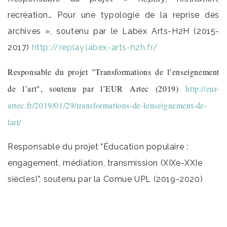
recréation… Pour une typologie de la reprise des
archives », soutenu par le Labex Arts-H2H (2015-
2017)
http://replay.labex-arts-h2h.fr/
Responsable du projet "Transformations de l’enseignement
de l’art", soutenu par l’EUR Artec (2019)
http://eur-
artec.fr/2019/01/29/transformations-de-lenseignement-de-
lart/
Responsable du projet "Éducation populaire :
engagement, médiation, transmission (XIXe-XXIe
siècles)", soutenu par la Comue UPL (2019-2020)