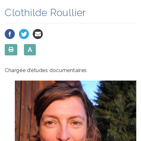
Clothilde Roullier
Chargée d’études documentaires