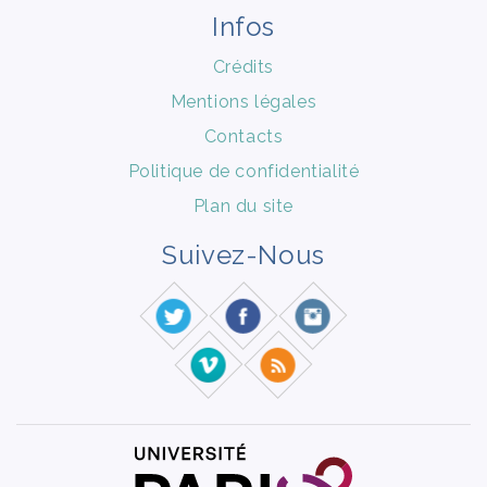
Infos
Crédits
Mentions légales
Contacts
Politique de confidentialité
Plan du site
Suivez-Nous