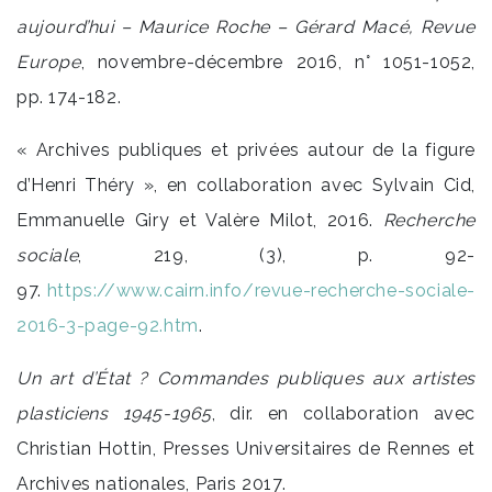
aujourd’hui – Maurice Roche – Gérard Macé, Revue
Europe
, novembre-décembre 2016, n° 1051-1052,
pp. 174-182.
« Archives publiques et privées autour de la figure
d’Henri Théry », en collaboration avec Sylvain Cid,
Emmanuelle Giry et Valère Milot, 2016.
Recherche
sociale
, 219, (3), p. 92-
97.
https://www.cairn.info/revue-recherche-sociale-
2016-3-page-92.htm
.
Un art d’État ? Commandes publiques aux artistes
plasticiens 1945-1965
, dir. en collaboration avec
Christian Hottin, Presses Universitaires de Rennes et
Archives nationales, Paris 2017.