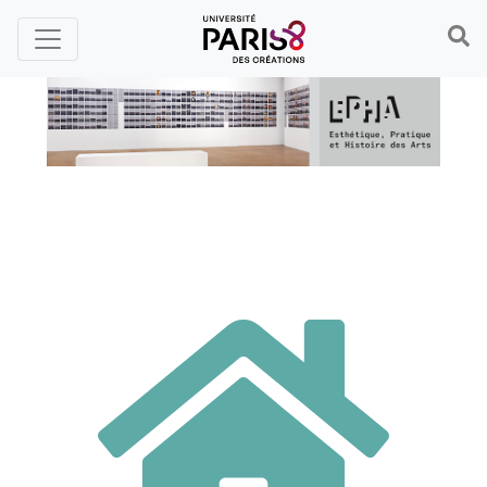
Cookies management panel