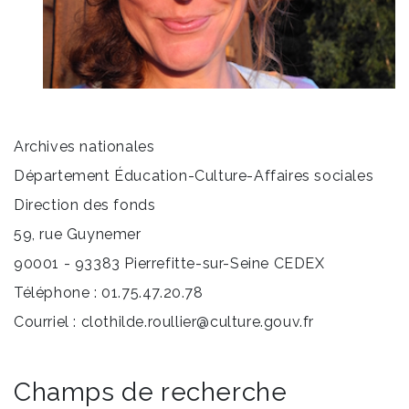
Archives nationales
Département Éducation-Culture-Affaires sociales
Direction des fonds
59, rue Guynemer
90001 - 93383 Pierrefitte-sur-Seine CEDEX
Téléphone : 01.75.47.20.78
Courriel : clothilde.roullier@culture.gouv.fr
Champs de recherche