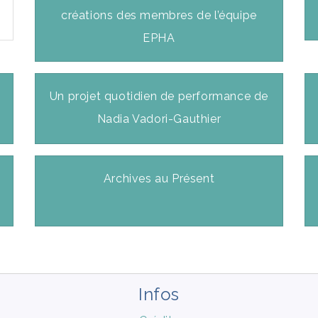
créations des membres de l’équipe
EPHA
Un projet quotidien de performance de
Nadia Vadori-Gauthier
Archives au Présent
Infos