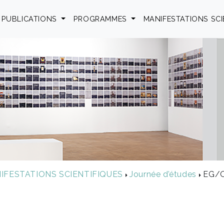
PUBLICATIONS
PROGRAMMES
MANIFESTATIONS SC
IFESTATIONS SCIENTIFIQUES
Journée d’études
EG/