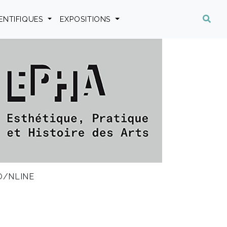
IENTIFIQUES
EXPOSITIONS
O/NLINE