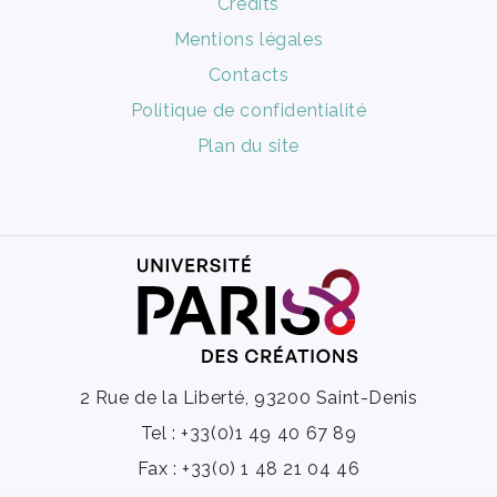
Crédits
Mentions légales
Contacts
Politique de confidentialité
Plan du site
2 Rue de la Liberté, 93200 Saint-Denis
Tel : +33(0)1 49 40 67 89
Fax : +33(0) 1 48 21 04 46