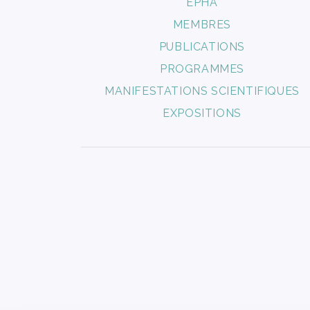
EPHA
MEMBRES
PUBLICATIONS
PROGRAMMES
MANIFESTATIONS SCIENTIFIQUES
EXPOSITIONS